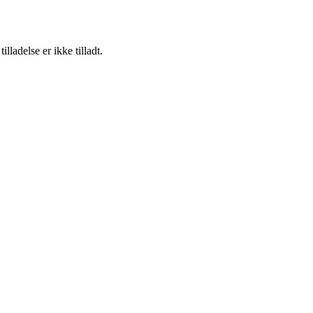
adelse er ikke tilladt.