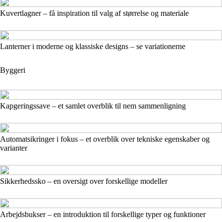
Kuvertlagner – få inspiration til valg af størrelse og materiale
Lanterner i moderne og klassiske designs – se variationerne
Byggeri
Kapgeringssave – et samlet overblik til nem sammenligning
Automatsikringer i fokus – et overblik over tekniske egenskaber og
varianter
Sikkerhedssko – en oversigt over forskellige modeller
Arbejdsbukser – en introduktion til forskellige typer og funktioner