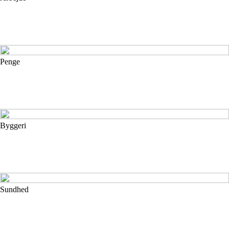
Penge
Byggeri
Sundhed