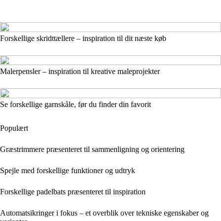
Forskellige skridttællere – inspiration til dit næste køb
Malerpensler – inspiration til kreative maleprojekter
Se forskellige garnskåle, før du finder din favorit
Populært
Græstrimmere præsenteret til sammenligning og orientering
Spejle med forskellige funktioner og udtryk
Forskellige padelbats præsenteret til inspiration
Automatsikringer i fokus – et overblik over tekniske egenskaber og