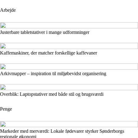
Arbejde
Justerbare tabletstativer i mange udformninger
Kaffemaskiner, der matcher forskellige kaffevaner
Arkivmapper – inspiration til miljøbevidst organisering
Overblik: Laptopstativer med både stil og brugsværdi
Penge
Markeder med merværdi: Lokale fødevarer styrker Sønderborgs
regionale økonomi