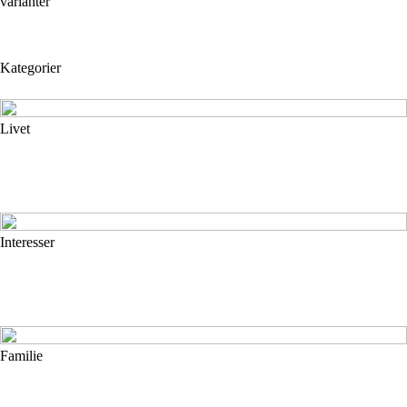
varianter
Kategorier
Livet
Interesser
Familie