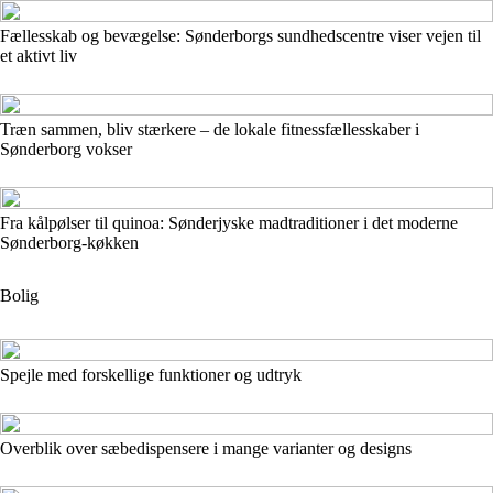
Fællesskab og bevægelse: Sønderborgs sundhedscentre viser vejen til
et aktivt liv
Træn sammen, bliv stærkere – de lokale fitnessfællesskaber i
Sønderborg vokser
Fra kålpølser til quinoa: Sønderjyske madtraditioner i det moderne
Sønderborg-køkken
Bolig
Spejle med forskellige funktioner og udtryk
Overblik over sæbedispensere i mange varianter og designs