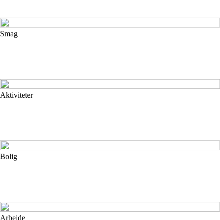
Smag
Aktiviteter
Bolig
Arbejde